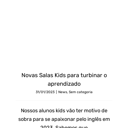
Novas Salas Kids para turbinar o
aprendizado
31/01/2023
|
News
,
Sem categoria
Nossos alunos kids vão ter motivo de
sobra para se apaixonar pelo inglês em
2023. Sabemos que