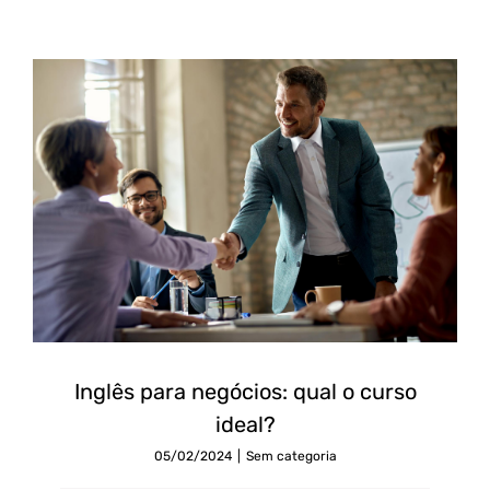
Inglês para negócios: qual o curso
ideal?
05/02/2024
|
Sem categoria