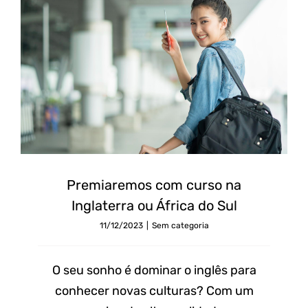
Premiaremos com curso na
Inglaterra ou África do Sul
11/12/2023
|
Sem categoria
O seu sonho é dominar o inglês para
conhecer novas culturas? Com um