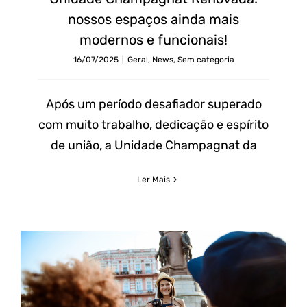
nossos espaços ainda mais
modernos e funcionais!
16/07/2025
|
Geral
,
News
,
Sem categoria
Após um período desafiador superado
com muito trabalho, dedicação e espírito
de união, a Unidade Champagnat da
Ler Mais