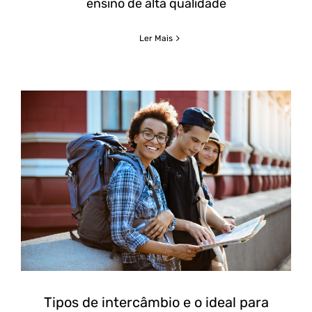
ensino de alta qualidade
Ler Mais
Tipos de intercâmbio e o ideal para