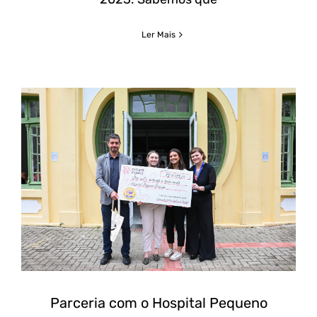
Ler Mais
Parceria com o Hospital Pequeno