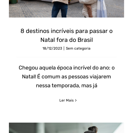
8 destinos incríveis para passar o
Natal fora do Brasil
18/12/2023
|
Sem categoria
Chegou aquela época incrível do ano: o
Natal! É comum as pessoas viajarem
nessa temporada, mas já
Ler Mais