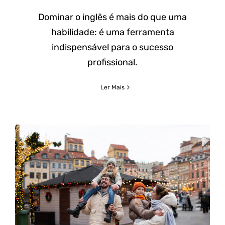
Dominar o inglês é mais do que uma
habilidade: é uma ferramenta
indispensável para o sucesso
profissional.
Ler Mais