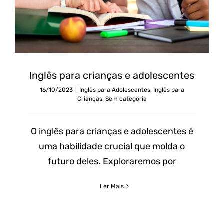
Inglês para crianças e adolescentes
16/10/2023
|
Inglês para Adolescentes
,
Inglês para
Crianças
,
Sem categoria
O inglês para crianças e adolescentes é
uma habilidade crucial que molda o
futuro deles. Exploraremos por
Ler Mais