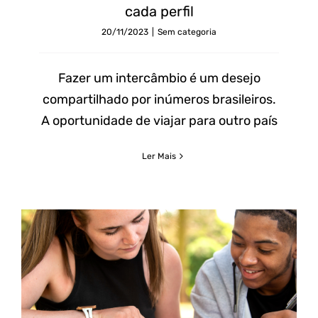
cada perfil
20/11/2023
|
Sem categoria
Fazer um intercâmbio é um desejo
compartilhado por inúmeros brasileiros.
A oportunidade de viajar para outro país
Ler Mais