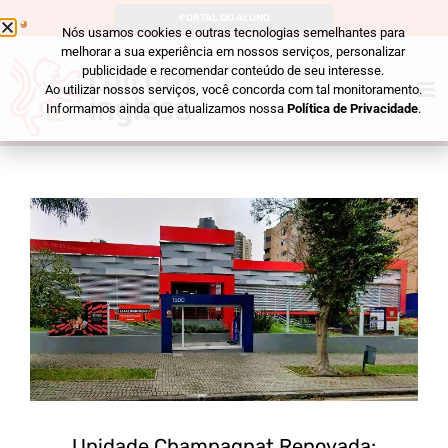
PORTAL DO ALUNO
Nós usamos cookies e outras tecnologias semelhantes para
melhorar a sua experiência em nossos serviços, personalizar
publicidade e recomendar conteúdo de seu interesse.
Ao utilizar nossos serviços, você concorda com tal monitoramento.
Informamos ainda que atualizamos nossa
Política de Privacidade
.
Unidade Champagnat Renovada: