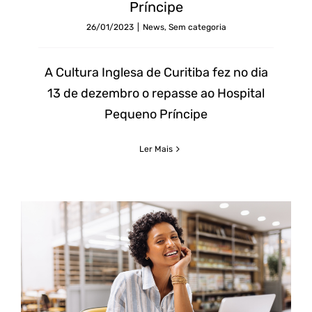
Príncipe
26/01/2023
|
News
,
Sem categoria
A Cultura Inglesa de Curitiba fez no dia
13 de dezembro o repasse ao Hospital
Pequeno Príncipe
Ler Mais