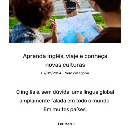
Aprenda inglês, viaje e conheça
novas culturas
07/02/2024
|
Sem categoria
O inglês é, sem dúvida, uma língua global
amplamente falada em todo o mundo.
Em muitos países,
Ler Mais