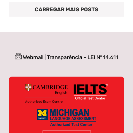
CARREGAR MAIS POSTS
Webmail
|
Transparência – LEI Nº 14.611