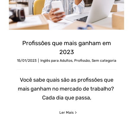
Profissões que mais ganham em
2023
15/01/2023
|
Inglês para Adultos
,
Profissão
,
Sem categoria
Você sabe quais são as profissões que
mais ganham no mercado de trabalho?
Cada dia que passa,
Ler Mais