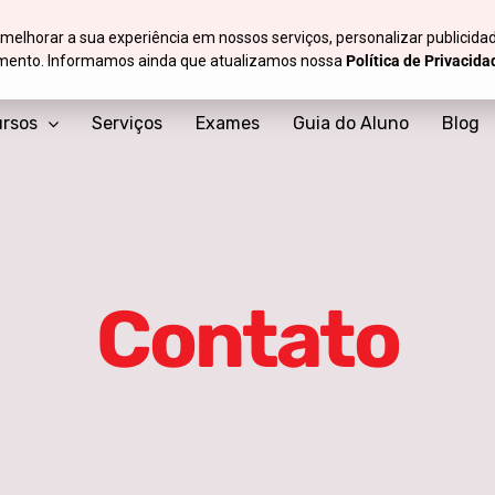
melhorar a sua experiência em nossos serviços, personalizar publicida
ramento. Informamos ainda que atualizamos nossa
Política de Privacida
rsos
Serviços
Exames
Guia do Aluno
Blog
Contato