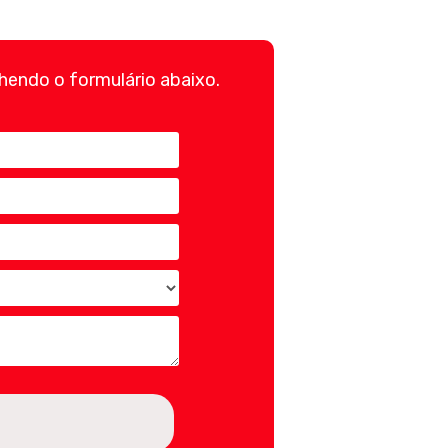
hendo o formulário abaixo.