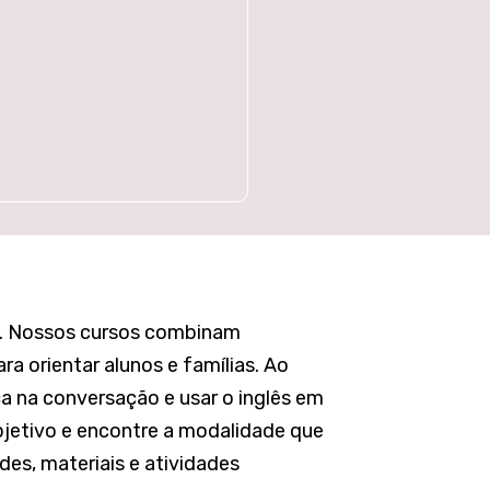
da. Nossos cursos combinam
 orientar alunos e famílias. Ao
a na conversação e usar o inglês em
bjetivo e encontre a modalidade que
es, materiais e atividades