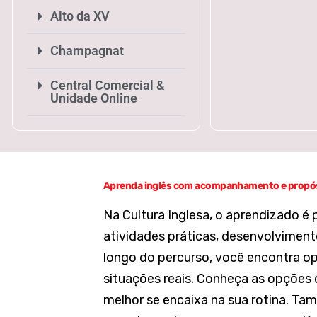
Alto da XV
Champagnat
Central Comercial &
Unidade Online
Aprenda inglês com acompanhamento e propó
Na Cultura Inglesa, o aprendizado 
atividades práticas, desenvolviment
longo do percurso, você encontra op
situações reais. Conheça as opções 
melhor se encaixa na sua rotina. Ta