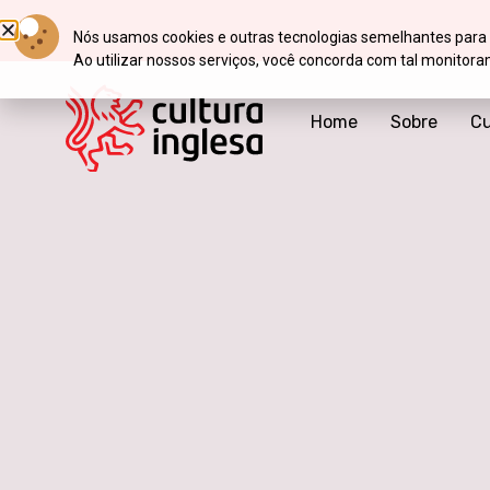
Nós usamos cookies e outras tecnologias semelhantes para 
Ao utilizar nossos serviços, você concorda com tal monito
Home
Sobre
Cu