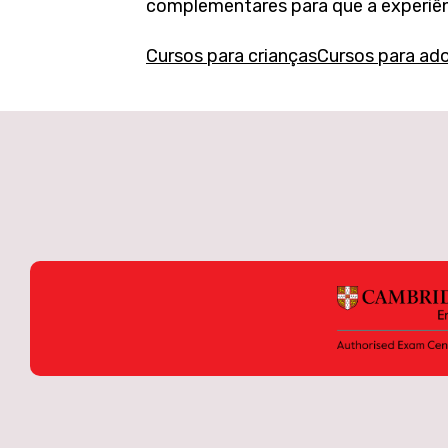
complementares para que a experiên
Cursos para crianças
Cursos para ad