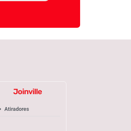
Joinville
Atiradores