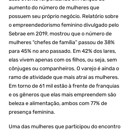
aumento do número de mulheres que
possuem seu próprio negócio. Relatório sobre
o empreendedorismo feminino divulgado pelo
Sebrae em 2019, mostrou que o número de
mulheres “chefes de família” passou de 38%
para 45% no ano passado. Em 42% dos lares,
elas vivem apenas com os filhos, ou seja, sem
cônjuges ou companheiros. O varejo é ainda o
ramo de atividade que mais atrai as mulheres.
Em torno de 61 mil estão à frente de franquias
e os gêneros que elas mais empreendem são
beleza e alimentação, ambos com 77% de
presença feminina.
Uma das mulheres que participou do encontro