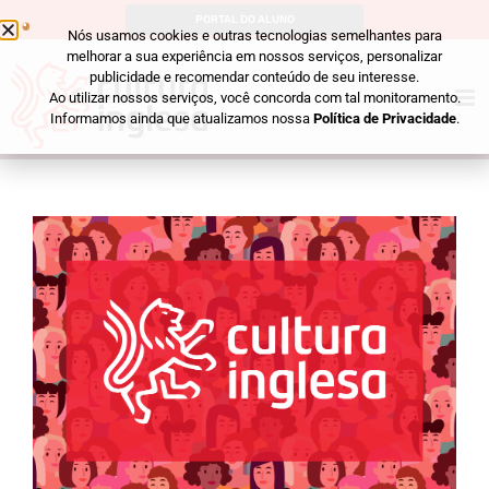
PORTAL DO ALUNO
Nós usamos cookies e outras tecnologias semelhantes para
melhorar a sua experiência em nossos serviços, personalizar
publicidade e recomendar conteúdo de seu interesse.
Ao utilizar nossos serviços, você concorda com tal monitoramento.
Informamos ainda que atualizamos nossa
Política de Privacidade
.