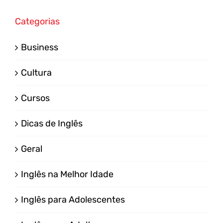
Categorias
Business
Cultura
Cursos
Dicas de Inglês
Geral
Inglês na Melhor Idade
Inglês para Adolescentes