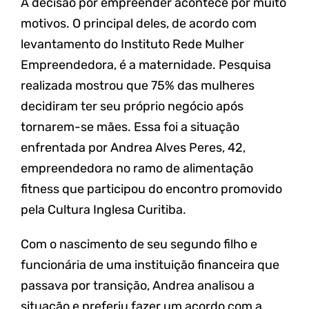
A decisão por empreender acontece por muito
motivos. O principal deles, de acordo com
levantamento do Instituto Rede Mulher
Empreendedora, é a maternidade. Pesquisa
realizada mostrou que 75% das mulheres
decidiram ter seu próprio negócio após
tornarem-se mães. Essa foi a situação
enfrentada por Andrea Alves Peres, 42,
empreendedora no ramo de alimentação
fitness que participou do encontro promovido
pela Cultura Inglesa Curitiba.
Com o nascimento de seu segundo filho e
funcionária de uma instituição financeira que
passava por transição, Andrea analisou a
situação e preferiu fazer um acordo com a