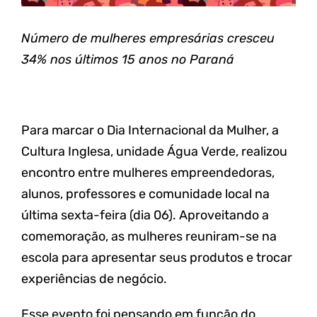
Número de mulheres empresárias cresceu
34% nos últimos 15 anos no Paraná
Para marcar o Dia Internacional da Mulher, a
Cultura Inglesa, unidade Água Verde, realizou
encontro entre mulheres empreendedoras,
alunos, professores e comunidade local na
última sexta-feira (dia 06). Aproveitando a
comemoração, as mulheres reuniram-se na
escola para apresentar seus produtos e trocar
experiências de negócio.
Esse evento foi pensando em função do