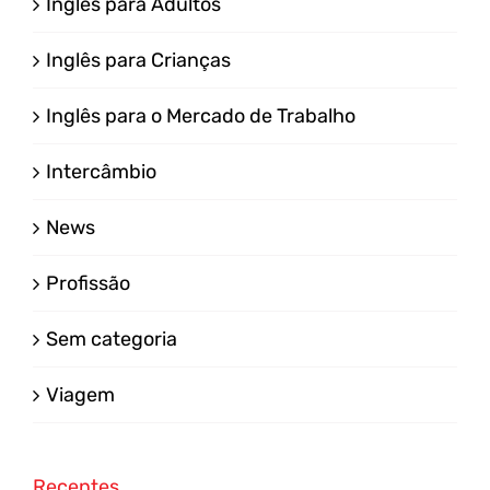
Inglês para Adultos
Inglês para Crianças
Inglês para o Mercado de Trabalho
Intercâmbio
News
Profissão
Sem categoria
Viagem
Recentes