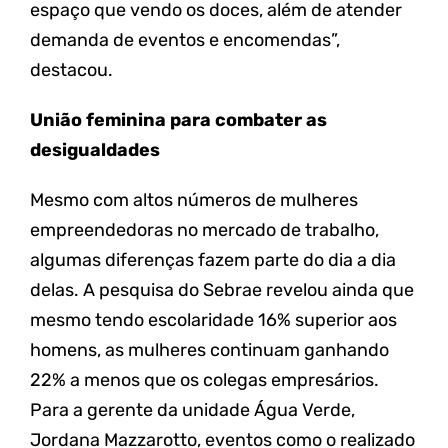
espaço que vendo os doces, além de atender
demanda de eventos e encomendas”,
destacou.
União feminina para combater as
desigualdades
Mesmo com altos números de mulheres
empreendedoras no mercado de trabalho,
algumas diferenças fazem parte do dia a dia
delas. A pesquisa do Sebrae revelou ainda que
mesmo tendo escolaridade 16% superior aos
homens, as mulheres continuam ganhando
22% a menos que os colegas empresários.
Para a gerente da unidade Água Verde,
Jordana Mazzarotto, eventos como o realizado