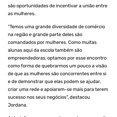
são oportunidades de incentivar a união entre
as mulheres.
“Temos uma grande diversidade de comércio
na região e grande parte deles são
comandados por mulheres. Como muitas
alunas aqui da escola também são
empreendedoras, optamos por esse encontro
como forma de quebrarmos um pouco a visão
de que as mulheres são concorrentes entre si
e de demonstrar que elas podem se ajudar,
criar uma rede e apoiarem-se mais para terem
sucesso nos seus negócios”, destacou
Jordana.