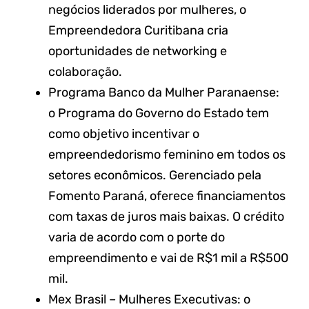
negócios liderados por mulheres, o
Empreendedora Curitibana cria
oportunidades de networking e
colaboração.
Programa Banco da Mulher Paranaense:
o Programa do Governo do Estado tem
como objetivo incentivar o
empreendedorismo feminino em todos os
setores econômicos. Gerenciado pela
Fomento Paraná, oferece financiamentos
com taxas de juros mais baixas. O crédito
varia de acordo com o porte do
empreendimento e vai de R$1 mil a R$500
mil.
Mex Brasil – Mulheres Executivas: o