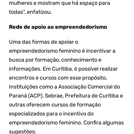
mulheres e mostram que há espaço para
todas”, enfatizou.
Rede de apoio ao empreendedorismo
Uma das formas de apoiar o
empreendedorismo feminino é incentivar a
busca por formação, conhecimento e
informações. Em Curitiba, é possível realizar
encontros e cursos com esse propósito.
Instituições como a Associação Comercial do
Paraná (ACP), Sebrae, Prefeitura de Curitiba e
outras oferecem cursos de formação
especializados para o incentivo do
empreendedorismo feminino. Confira algumas
sugestões: