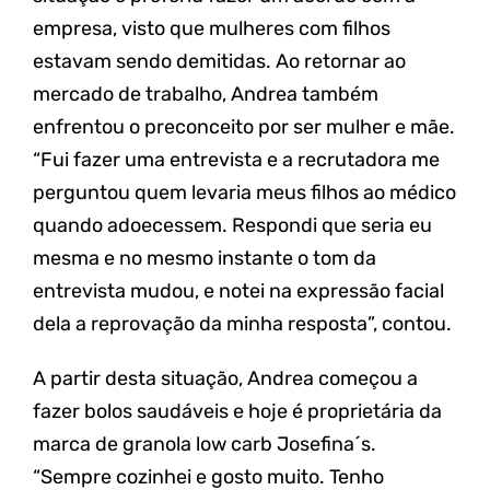
empresa, visto que mulheres com filhos
estavam sendo demitidas. Ao retornar ao
mercado de trabalho, Andrea também
enfrentou o preconceito por ser mulher e mãe.
“Fui fazer uma entrevista e a recrutadora me
perguntou quem levaria meus filhos ao médico
quando adoecessem. Respondi que seria eu
mesma e no mesmo instante o tom da
entrevista mudou, e notei na expressão facial
dela a reprovação da minha resposta”, contou.
A partir desta situação, Andrea começou a
fazer bolos saudáveis e hoje é proprietária da
marca de granola low carb Josefina´s.
“Sempre cozinhei e gosto muito. Tenho