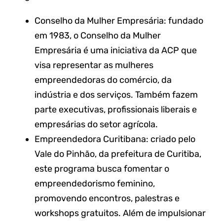
Conselho da Mulher Empresária: fundado
em 1983, o Conselho da Mulher
Empresária é uma iniciativa da ACP que
visa representar as mulheres
empreendedoras do comércio, da
indústria e dos serviços. Também fazem
parte executivas, profissionais liberais e
empresárias do setor agrícola.
Empreendedora Curitibana: criado pelo
Vale do Pinhão, da prefeitura de Curitiba,
este programa busca fomentar o
empreendedorismo feminino,
promovendo encontros, palestras e
workshops gratuitos. Além de impulsionar