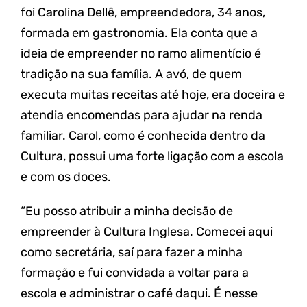
foi Carolina Dellê, empreendedora, 34 anos,
formada em gastronomia. Ela conta que a
ideia de empreender no ramo alimentício é
tradição na sua família. A avó, de quem
executa muitas receitas até hoje, era doceira e
atendia encomendas para ajudar na renda
familiar. Carol, como é conhecida dentro da
Cultura, possui uma forte ligação com a escola
e com os doces.
“Eu posso atribuir a minha decisão de
empreender à Cultura Inglesa. Comecei aqui
como secretária, saí para fazer a minha
formação e fui convidada a voltar para a
escola e administrar o café daqui. É nesse