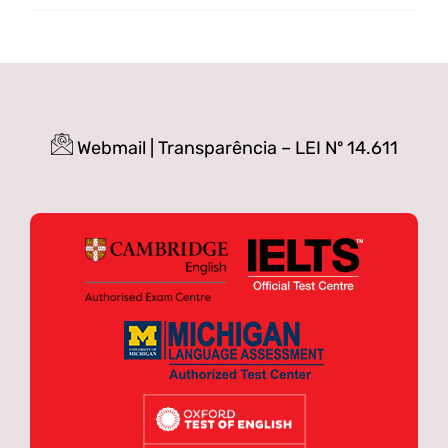
Webmail
|
Transparência – LEI Nº 14.611