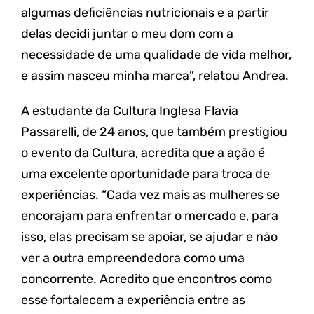
algumas deficiências nutricionais e a partir
delas decidi juntar o meu dom com a
necessidade de uma qualidade de vida melhor,
e assim nasceu minha marca”, relatou Andrea.
A estudante da Cultura Inglesa Flavia
Passarelli, de 24 anos, que também prestigiou
o evento da Cultura, acredita que a ação é
uma excelente oportunidade para troca de
experiências. “Cada vez mais as mulheres se
encorajam para enfrentar o mercado e, para
isso, elas precisam se apoiar, se ajudar e não
ver a outra empreendedora como uma
concorrente. Acredito que encontros como
esse fortalecem a experiência entre as