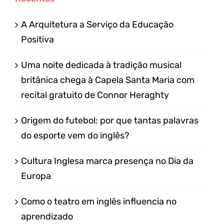
A Arquitetura a Serviço da Educação
Positiva
Uma noite dedicada à tradição musical
britânica chega à Capela Santa Maria com
recital gratuito de Connor Heraghty
Origem do futebol: por que tantas palavras
do esporte vem do inglês?
Cultura Inglesa marca presença no Dia da
Europa
Como o teatro em inglês influencia no
aprendizado