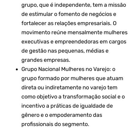
grupo, que é independente, tem a missão
de estimular o fomento de negócios e
fortalecer as relações empresariais. O
movimento reúne mensalmente mulheres
executivas e empreendedoras em cargos
de gestão nas pequenas, médias e
grandes empresas.
Grupo Nacional Mulheres no Varejo: o
grupo formado por mulheres que atuam
direta ou indiretamente no varejo tem
como objetivo a transformação social e o
incentivo a práticas de igualdade de
gênero e o empoderamento das
profissionais do segmento.