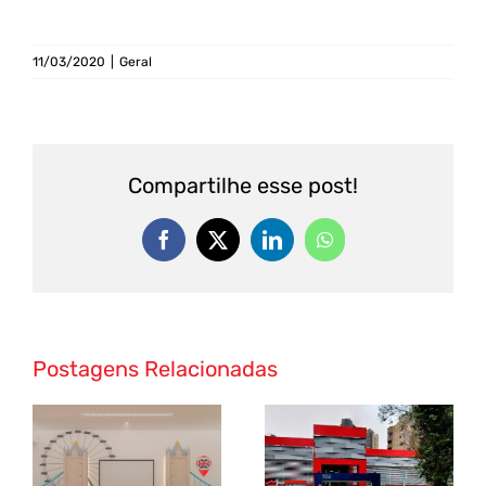
11/03/2020
|
Geral
Compartilhe esse post!
Postagens Relacionadas