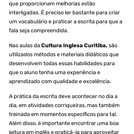
que proporcionam melhorias estão
interligadas. É preciso ler bastante para criar
um vocabulário e praticar a escrita para que a
fala seja compreendida.
Nas aulas da
Cultura Inglesa Curitiba,
são
utilizados métodos e materiais didáticos que
desenvolvem todas essas habilidades para
que o aluno tenha uma experiência e
aprendizado com qualidade e excelência.
A prática da escrita deve acontecer no dia a
dia, em atividades corriqueiras, mas também
treinada em momentos específicos para tal.
Além disso, é importante encontrar uma boa
leitura em inglês e praticá-la para aproveitar