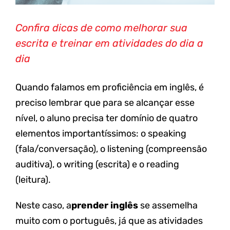
Confira dicas de como melhorar sua
escrita e treinar em atividades do dia a
dia
Quando falamos em proficiência em inglês, é
preciso lembrar que para se alcançar esse
nível, o aluno precisa ter domínio de quatro
elementos importantíssimos: o speaking
(fala/conversação), o listening (compreensão
auditiva), o writing (escrita) e o reading
(leitura).
Neste caso, a
prender inglês
se assemelha
muito com o português, já que as atividades