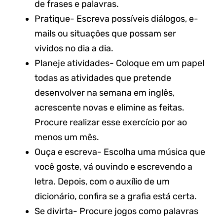
de frases e palavras.
Pratique- Escreva possíveis diálogos, e-
mails ou situações que possam ser
vividos no dia a dia.
Planeje atividades- Coloque em um papel
todas as atividades que pretende
desenvolver na semana em inglês,
acrescente novas e elimine as feitas.
Procure realizar esse exercício por ao
menos um mês.
Ouça e escreva- Escolha uma música que
você goste, vá ouvindo e escrevendo a
letra. Depois, com o auxílio de um
dicionário, confira se a grafia está certa.
Se divirta- Procure jogos como palavras