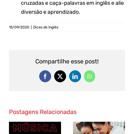
cruzadas e caça-palavras em inglês e alie
diversão e aprendizado.
15/09/2020
|
Dicas de Inglês
Compartilhe esse post!
Postagens Relacionadas