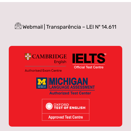
Webmail
|
Transparência – LEI Nº 14.611