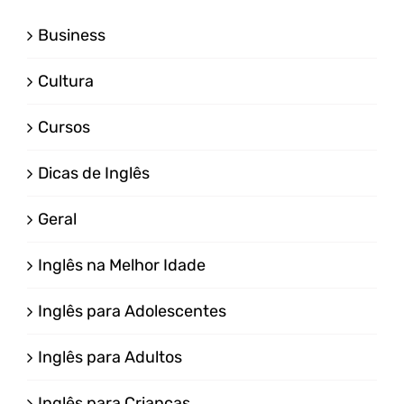
Business
Cultura
Cursos
Dicas de Inglês
Geral
Inglês na Melhor Idade
Inglês para Adolescentes
Inglês para Adultos
Inglês para Crianças