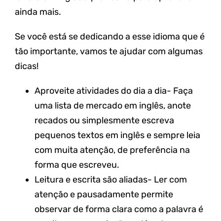
ainda mais.
Se você está se dedicando a esse idioma que é
tão importante, vamos te ajudar com algumas
dicas!
Aproveite atividades do dia a dia- Faça
uma lista de mercado em inglês, anote
recados ou simplesmente escreva
pequenos textos em inglês e sempre leia
com muita atenção, de preferência na
forma que escreveu.
Leitura e escrita são aliadas- Ler com
atenção e pausadamente permite
observar de forma clara como a palavra é