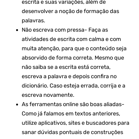
escrita e suas variações, além de
desenvolver a noção de formação das
palavras.
Não escreva com pressa- Faça as
atividades de escrita com calma e com
muita atenção, para que o conteúdo seja
absorvido de forma correta. Mesmo que
não saiba se a escrita está correta,
escreva a palavra e depois confira no
dicionário. Caso esteja errada, corrija e a
escreva novamente.
As ferramentas online são boas aliadas-
Como já falamos em textos anteriores,
utilize aplicativos, sites e buscadores para
sanar dúvidas pontuais de construções