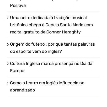
Positiva
Uma noite dedicada à tradição musical
britânica chega à Capela Santa Maria com
recital gratuito de Connor Heraghty
Origem do futebol: por que tantas palavras
do esporte vem do inglês?
Cultura Inglesa marca presença no Dia da
Europa
Como o teatro em inglês influencia no
aprendizado