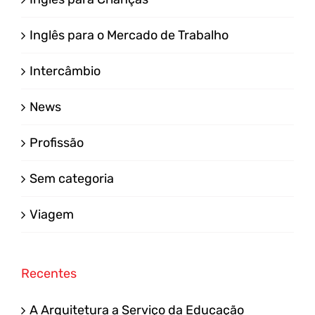
Inglês para o Mercado de Trabalho
Intercâmbio
News
Profissão
Sem categoria
Viagem
Recentes
A Arquitetura a Serviço da Educação