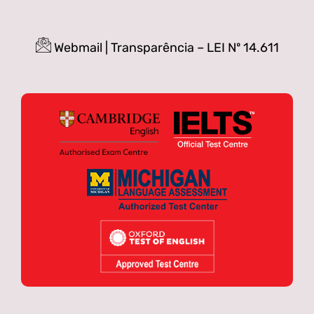
Webmail
|
Transparência – LEI Nº 14.611