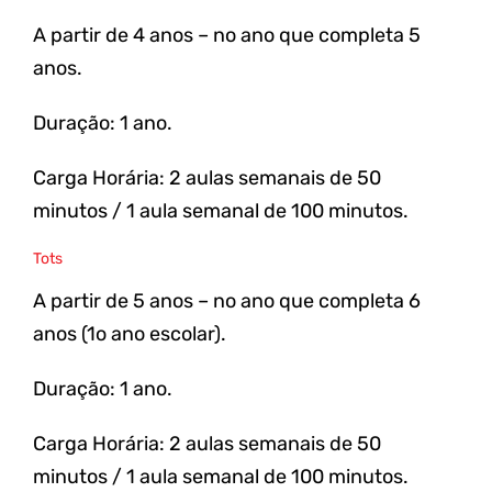
A partir de 4 anos – no ano que completa 5
anos.
Duração: 1 ano.
Carga Horária: 2 aulas semanais de 50
minutos / 1 aula semanal de 100 minutos.
Tots
A partir de 5 anos – no ano que completa 6
anos (1o ano escolar).
Duração: 1 ano.
Carga Horária: 2 aulas semanais de 50
minutos / 1 aula semanal de 100 minutos.