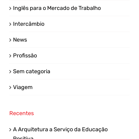
Inglês para o Mercado de Trabalho
Intercâmbio
News
Profissão
Sem categoria
Viagem
Recentes
A Arquitetura a Serviço da Educação
Positiva