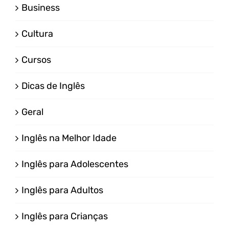
Business
Cultura
Cursos
Dicas de Inglês
Geral
Inglês na Melhor Idade
Inglês para Adolescentes
Inglês para Adultos
Inglês para Crianças