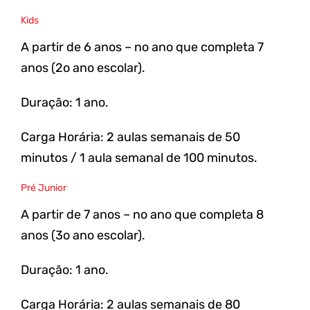
Kids
A partir de 6 anos – no ano que completa 7
anos (2o ano escolar).
Duração: 1 ano.
Carga Horária: 2 aulas semanais de 50
minutos / 1 aula semanal de 100 minutos.
Pré Junior
A partir de 7 anos – no ano que completa 8
anos (3o ano escolar).
Duração: 1 ano.
Carga Horária: 2 aulas semanais de 80