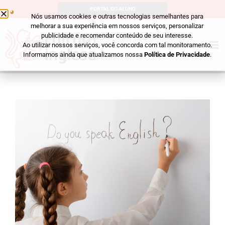
PORTAL DO ALUNO
Nós usamos cookies e outras tecnologias semelhantes para
melhorar a sua experiência em nossos serviços, personalizar
publicidade e recomendar conteúdo de seu interesse.
Ao utilizar nossos serviços, você concorda com tal monitoramento.
Informamos ainda que atualizamos nossa
Política de Privacidade
.