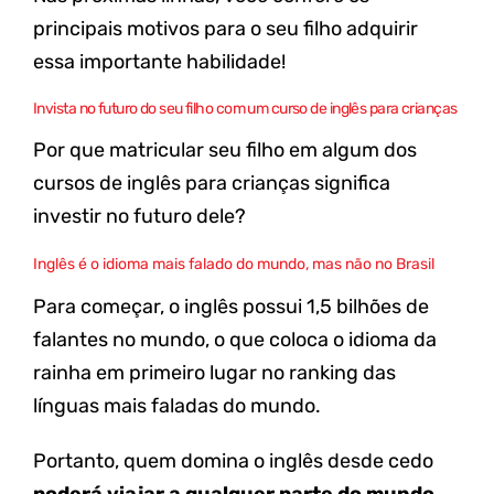
principais motivos para o seu filho adquirir
essa importante habilidade!
Invista no futuro do seu filho com um curso de inglês para crianças
Por que matricular seu filho em algum dos
cursos de inglês para
crianças
significa
investir no futuro dele?
Inglês é o idioma mais falado do mundo, mas não no Brasil
Para começar, o inglês possui
1,5 bilhões de
falantes no mundo
, o que coloca o idioma da
rainha em primeiro lugar no ranking das
línguas mais faladas do mundo.
Portanto, quem domina o inglês desde cedo
poderá viajar a qualquer parte do mundo
,