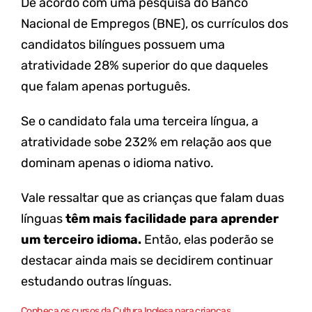
De acordo com uma pesquisa do Banco
Nacional de Empregos (BNE), os currículos dos
candidatos bilíngues possuem uma
atratividade 28% superior do que daqueles
que falam apenas português.
Se o candidato fala uma terceira língua, a
atratividade sobe 232% em relação aos que
dominam apenas o idioma nativo.
Vale ressaltar que as crianças que falam duas
línguas
têm mais facilidade para aprender
um terceiro idioma.
Então, elas poderão se
destacar ainda mais se decidirem continuar
estudando outras línguas.
Conheça os cursos da Cultura Inglesa para crianças