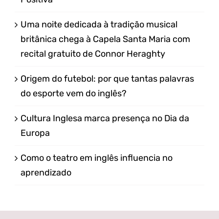
Uma noite dedicada à tradição musical
britânica chega à Capela Santa Maria com
recital gratuito de Connor Heraghty
Origem do futebol: por que tantas palavras
do esporte vem do inglês?
Cultura Inglesa marca presença no Dia da
Europa
Como o teatro em inglês influencia no
aprendizado