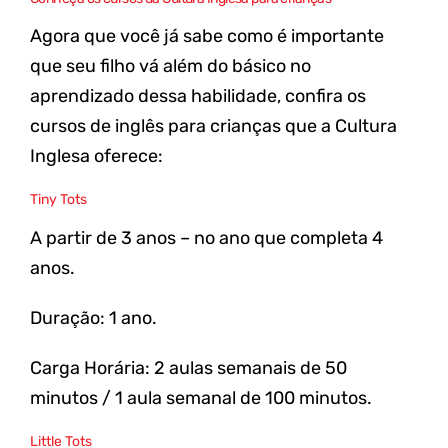
Agora que você já sabe como é importante
que seu filho vá além do básico no
aprendizado dessa habilidade, confira os
cursos de inglês
para crianças que a Cultura
Inglesa oferece:
Tiny Tots
A partir de 3 anos – no ano que completa 4
anos.
Duração: 1 ano.
Carga Horária: 2 aulas semanais de 50
minutos / 1 aula semanal de 100 minutos.
Little Tots