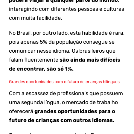
interagindo com diferentes pessoas e culturas
com muita facilidade.
No Brasil, por outro lado, esta habilidade é rara,
pois apenas
5% da população consegue se
comunicar
nesse idioma
.
Os brasileiros que
falam fluentemente
são ainda mais difíceis
de encontrar, são só 1%.
Grandes oportunidades para o futuro de crianças bilíngues
Com a escassez de profissionais que possuem
uma segunda língua, o mercado de trabalho
oferecerá
grandes oportunidades para o
futuro de crianças com outros idiomas.