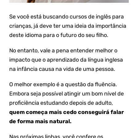
Se você está buscando cursos de inglês para
crianças, já deve ter uma ideia da importância
deste idioma para o futuro do seu filho.
No entanto, vale a pena entender melhor o
impacto que o aprendizado da língua inglesa
na infância causa na vida de uma pessoa.
O melhor exemplo é a questão da fluência.
Embora seja possível atingir um bom nível de
proficiência estudando depois de adulto,
quem começa mais cedo conseguirá falar
de forma mais natural.
Nas próximas linhas, você confere os