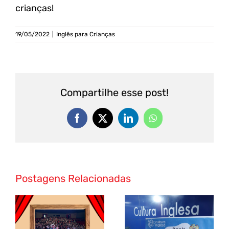
crianças!
19/05/2022
|
Inglês para Crianças
Compartilhe esse post!
Postagens Relacionadas