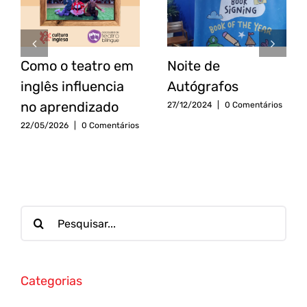
Como o teatro em
Noite de
inglês influencia
Autógrafos
no aprendizado
27/12/2024
|
0 Comentários
22/05/2026
|
0 Comentários
Categorias