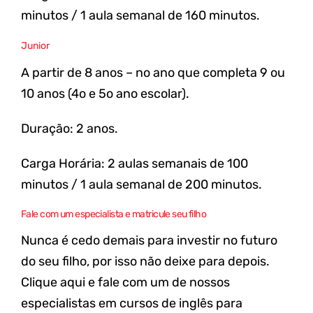
minutos / 1 aula semanal de 160 minutos.
Junior
A partir de 8 anos – no ano que completa 9 ou
10 anos (4o e 5o ano escolar).
Duração: 2 anos.
Carga Horária: 2 aulas semanais de 100
minutos / 1 aula semanal de 200 minutos.
Fale com um especialista e matricule seu filho
Nunca é cedo demais para investir no futuro
do seu filho, por isso não deixe para depois.
Clique aqui
e fale com um de nossos
especialistas em cursos de inglês para